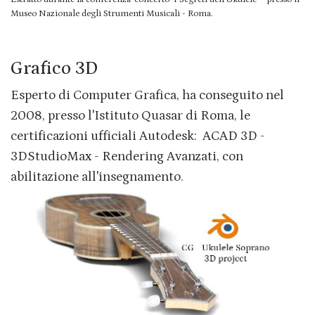
Museo Nazionale degli Strumenti Musicali - Roma.
Grafico 3D
Esperto di Computer Grafica, ha conseguito nel
2008,
presso l'Istituto Quasar di Roma,
le
certificazioni ufficiali Autodesk: ACAD 3D -
3DStudioMax - Rendering Avanzati, con
abilitazione all'insegnamento.