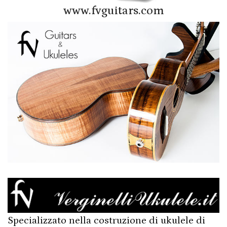
www.fvguitars.com
Specializzato nella costruzione di ukulele di